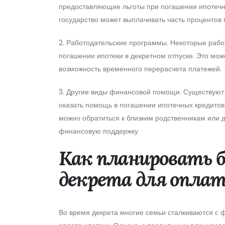
предоставляющие льготы при погашении ипотечны
государство может выплачивать часть процентов 
2. Работодательские программы. Некоторые раб
погашении ипотеки в декретном отпуске. Это мож
возможность временного перерасчета платежей.
3. Другие виды финансовой помощи. Существуют 
оказать помощь в погашении ипотечных кредитов
можно обратиться к близким родственникам или 
финансовую поддержку
Как планировать 
декрета для опла
Во время декрета многие семьи сталкиваются с 