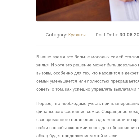
Category:
Кредиты
Post Date:
30.08.2
В наше время все больше молодых семей сталки
жилья. И хотя это решение может быть довольно
вызовы, особенно для тех, кто находится в декрет
семьи уменьшается или полностью прекращается?
советы о том, как успешно управлять выплатами п
Первое, что необходимо учесть при планировании
финансового состояния семьи. Сокращение дохо
своевременного погашения задолженности по кре
найти способы экономии денег для обеспечения 
абзац будет продолжением этой мысли.