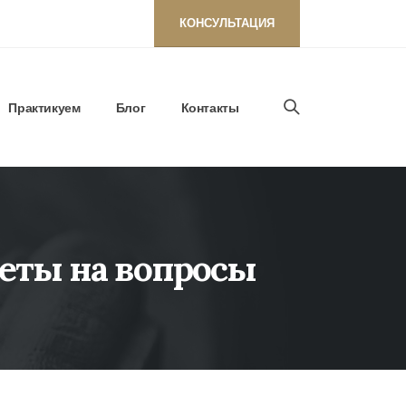
КОНСУЛЬТАЦИЯ
Практикуем
Блог
Контакты
веты на вопросы