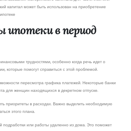
кий капитал может быть использован на приобретение
ипотеке
 ипотеки в период
финансовыми трудностями, особенно когда речь идет о
ии, которые помогут справиться с этой проблемой.
возможности пересмотра графика платежей. Некоторые банки
ита для женщин находящихся в декретном отпуске.
ить приоритеты в расходах. Важно выделить необходимую
аться этого плана.
 подработки или работы удаленно из дома. Это поможет