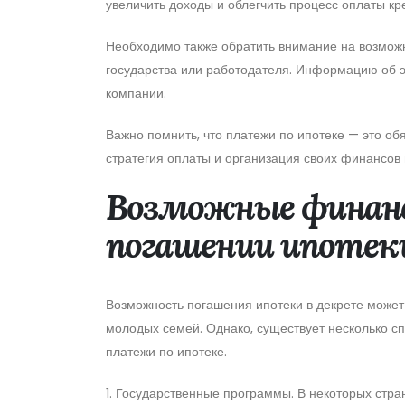
увеличить доходы и облегчить процесс оплаты кр
Необходимо также обратить внимание на возмож
государства или работодателя. Информацию об 
компании.
Важно помнить, что платежи по ипотеке — это об
стратегия оплаты и организация своих финансов 
Возможные финанс
погашении ипотеки
Возможность погашения ипотеки в декрете може
молодых семей. Однако, существует несколько с
платежи по ипотеке.
1. Государственные программы. В некоторых стр