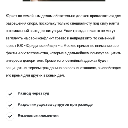
Юрист по семейным делам обязательно должен привлекаться для
разрешения спора, поскольку только специалисту под силу найти
оптимальный выход из ситуации. Если граждане часто не могут
взглянуть на свой конфликт трезво и непредвзято, то семейный
юрист ЮК «Юридический щит » в Москве примет во внимание все
факты и обстоятельства, которые в дальнейшем помогут защитить
интересы доверителя. Кроме того, семейный адвокат будет
защищать интересы гражданина во всех инстанциях, высвобождая
его время для других важных дел.
Развод через суд
Раздел имущества супругов при разводе
Взыскание алиментов