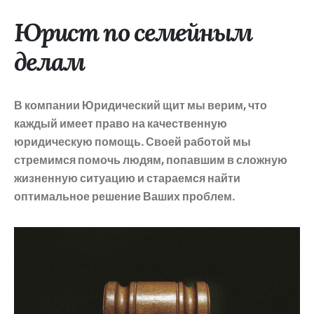
Юрист по семейным
делам
В компании Юридический щит мы верим, что
каждый имеет право на качественную
юридическую помощь. Своей работой мы
стремимся помочь людям, попавшим в сложную
жизненную ситуацию и стараемся найти
оптимальное решение Ваших проблем.