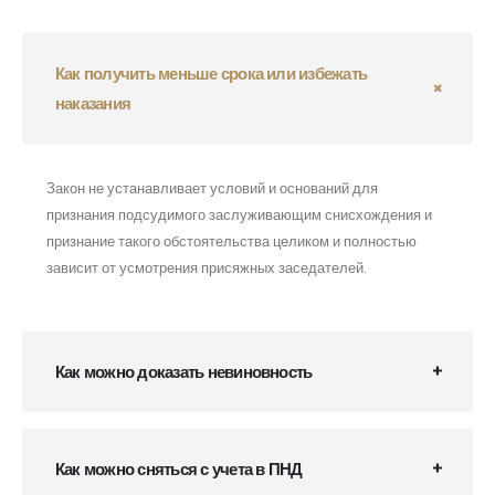
Как получить меньше срока или избежать
наказания
Закон не устанавливает условий и оснований для
признания подсудимого заслуживающим снисхождения и
признание такого обстоятельства целиком и полностью
зависит от усмотрения присяжных заседателей.
Как можно доказать невиновность
Как можно сняться с учета в ПНД