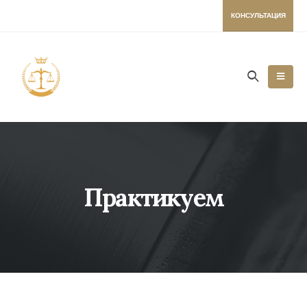
КОНСУЛЬТАЦИЯ
Практикуем