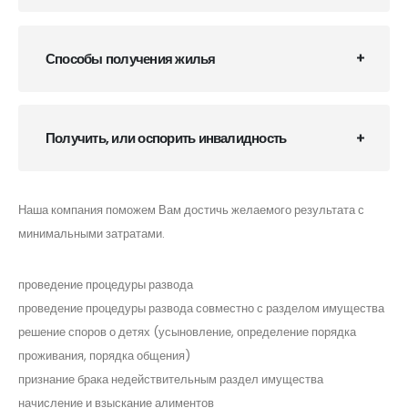
Способы получения жилья
Получить, или оспорить инвалидность
Наша компания поможем Вам достичь желаемого результата с
минимальными затратами.
проведение процедуры развода
проведение процедуры развода совместно с разделом имущества
решение споров о детях (усыновление, определение порядка
проживания, порядка общения)
признание брака недействительным раздел имущества
начисление и взыскание алиментов